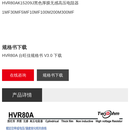
HVR80AK15209J黑色厚膜无感高压电阻器
1MF30MF5MF10MF100M200M300MF
规格书下载
HVR80A 台旺佳规格书 V3.0 下载
在线咨询
规格书下载
产品详情