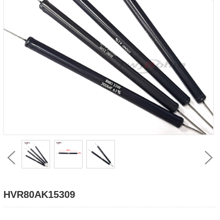
HVR80AK15309