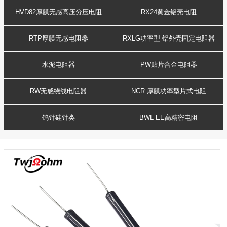
HVD82厚膜无感高压分压电阻
RX24黄金铝壳电阻
RTP厚膜无感电阻器
RXLG功率型 铝外壳固定电阻器
水泥电阻器
PW贴片合金电阻器
RW无感绕线电阻器
NCR 厚膜功率型片式电阻
钨针硅针类
BWL EE高精密电阻